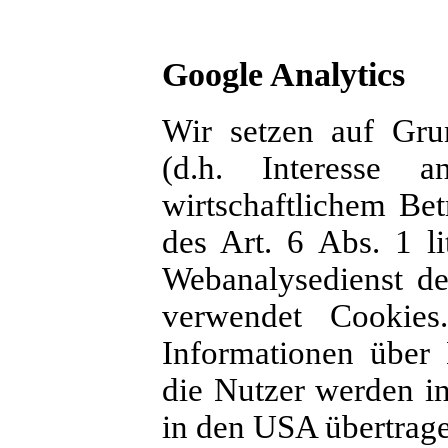
Google Analytics
Wir setzen auf Grun
(d.h. Interesse 
wirtschaftlichem Be
des Art. 6 Abs. 1 l
Webanalysedienst d
verwendet Cookie
Informationen über
die Nutzer werden i
in den USA übertrage