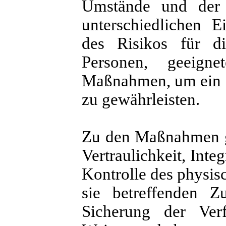
Umstände und der 
unterschiedlichen E
des Risikos für di
Personen, geeigne
Maßnahmen, um ein 
zu gewährleisten.
Zu den Maßnahmen ge
Vertraulichkeit, Inte
Kontrolle des physis
sie betreffenden Zu
Sicherung der Ver