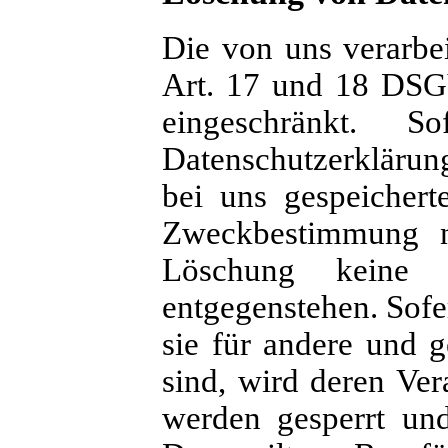
Die von uns verarbe
Art. 17 und 18 DSGV
eingeschränkt. 
Datenschutzerklärun
bei uns gespeichert
Zweckbestimmung ni
Löschung keine ge
entgegenstehen. Sofe
sie für andere und g
sind, wird deren Ver
werden gesperrt und