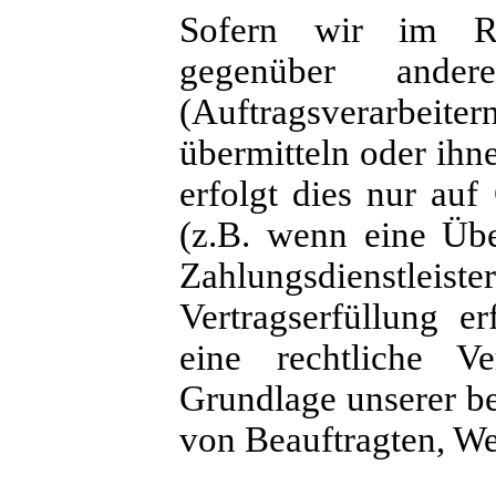
Sofern wir im Ra
gegenüber ande
(Auftragsverarbeiter
übermitteln oder ihn
erfolgt dies nur auf
(z.B. wenn eine Übe
Zahlungsdienstleiste
Vertragserfüllung er
eine rechtliche Ve
Grundlage unserer be
von Beauftragten, Web