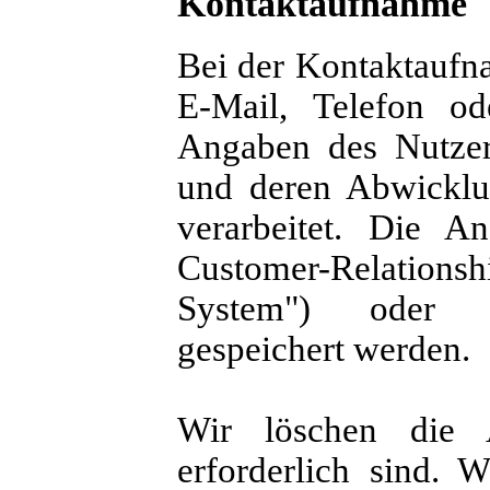
Kontaktaufnahme
Bei der Kontaktaufna
E-Mail, Telefon od
Angaben des Nutzer
und deren Abwicklu
verarbeitet. Die 
Customer-Relati
System") oder ve
gespeichert werden.
Wir löschen die 
erforderlich sind. W