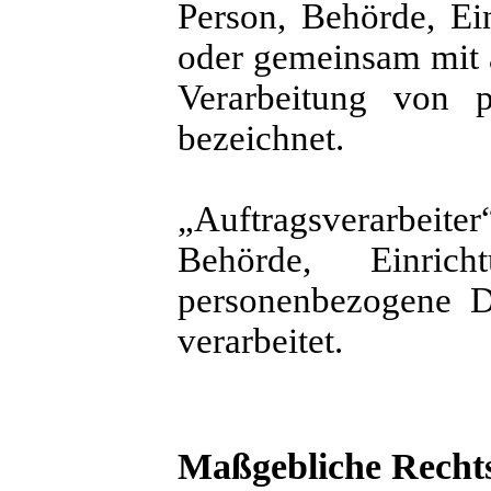
Person, Behörde, Ein
oder gemeinsam mit 
Verarbeitung von p
bezeichnet.
„Auftragsverarbeiter“
Behörde, Einric
personenbezogene D
verarbeitet.
Maßgebliche Recht