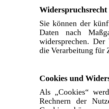
Widerspruchsrecht
Sie können der künft
Daten nach Maßg
widersprechen. Der
die Verarbeitung für
Cookies und Wider
Als „Cookies“ werde
Rechnern der Nutze