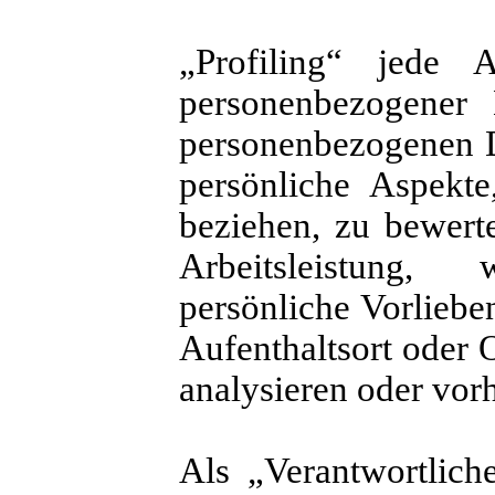
„Profiling“ jede A
personenbezogener 
personenbezogenen 
persönliche Aspekte
beziehen, zu bewert
Arbeitsleistung, 
persönliche Vorlieben
Aufenthaltsort oder 
analysieren oder vor
Als „Verantwortliche