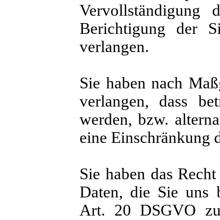
Vervollständigung 
Berichtigung der S
verlangen.
Sie haben nach Maß
verlangen, dass bet
werden, bzw. alter
eine Einschränkung d
Sie haben das Recht 
Daten, die Sie uns 
Art. 20 DSGVO zu 