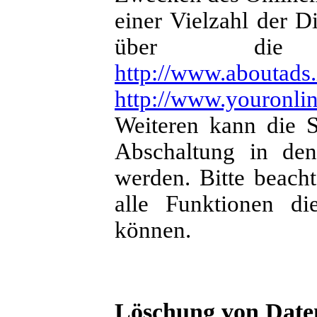
einer Vielzahl der D
über die U
http://www.aboutads.
http://www.youronli
Weiteren kann die S
Abschaltung in den
werden. Bitte beacht
alle Funktionen di
können.
Löschung von Date