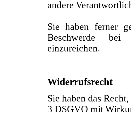
andere Verantwortlic
Sie haben ferner 
Beschwerde bei d
einzureichen.
Widerrufsrecht
Sie haben das Recht, 
3 DSGVO mit Wirkung