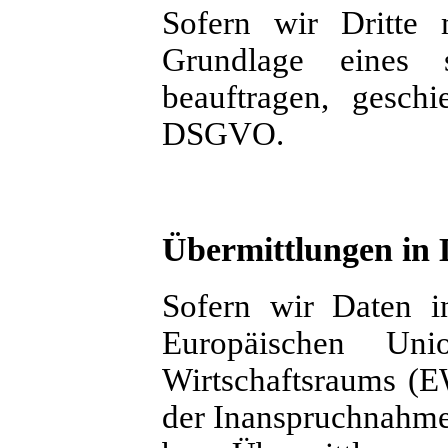
Sofern wir Dritte 
Grundlage eines so
beauftragen, gesch
DSGVO.
Übermittlungen in 
Sofern wir Daten in
Europäischen Un
Wirtschaftsraums (E
der Inanspruchnahme 