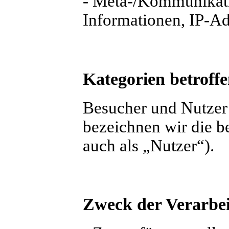
- Meta-/Kommunikatio
Informationen, IP-Ad
Kategorien betroff
Besucher und Nutzer
bezeichnen wir die 
auch als „Nutzer“).
Zweck der Verarbe