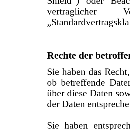
Shield“) oder Beach
vertraglicher 
„Standardvertragskla
Rechte der betroff
Sie haben das Recht,
ob betreffende Date
über diese Daten sow
der Daten entsprech
Sie haben entsprec