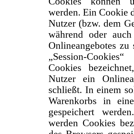
Cookies können un
werden. Ein Cookie d
Nutzer (bzw. dem Ger
während oder auch 
Onlineangebotes zu 
„Session-Cookies“
Cookies bezeichnet
Nutzer ein Onlinea
schließt. In einem s
Warenkorbs in eine
gespeichert werden
werden Cookies bez